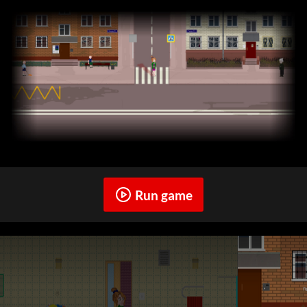
Run game