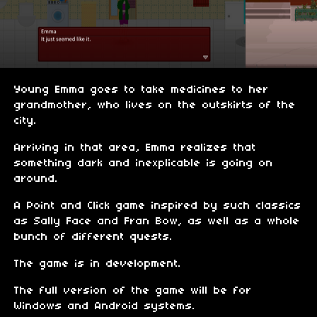
Young Emma goes to take medicines to her
grandmother, who lives on the outskirts of the
city.
Arriving in that area, Emma realizes that
something dark and inexplicable is going on
around.
A Point and Click game inspired by such classics
as Sally Face and Fran Bow, as well as a whole
bunch of different quests.
The game is in development.
The full version of the game will be for
Windows and Android systems.