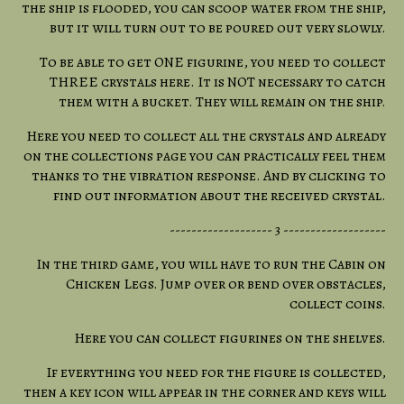
the ship is flooded, you can scoop water from the ship,
but it will turn out to be poured out very slowly.
To be able to get ONE figurine, you need to collect
THREE crystals here. It is NOT necessary to catch
them with a bucket. They will remain on the ship.
Here you need to collect all the crystals and already
on the collections page you can practically feel them
thanks to the vibration response. And by clicking to
find out information about the received crystal.
------------------- 3 -------------------
In the third game, you will have to run the Cabin on
Chicken Legs. Jump over or bend over obstacles,
collect coins.
Here you can collect figurines on the shelves.
If everything you need for the figure is collected,
then a key icon will appear in the corner and keys will