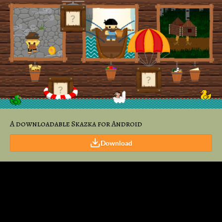
A downloadable Skazka for Android
Download