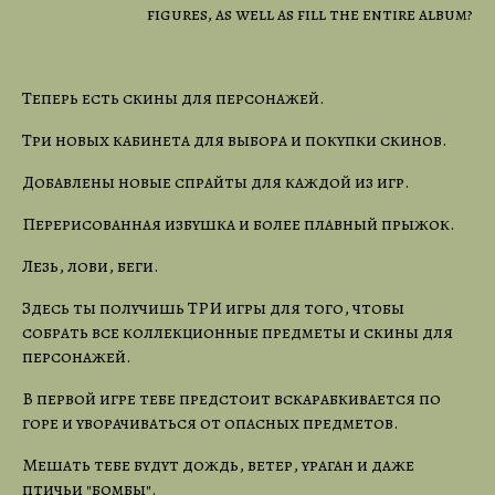
figures, as well as fill the entire album?
Теперь есть скины для персонажей.
Три новых кабинета для выбора и покупки скинов.
Добавлены новые спрайты для каждой из игр.
Перерисованная избушка и более плавный прыжок.
Лезь, лови, беги.
Здесь ты получишь ТРИ игры для того, чтобы
собрать все коллекционные предметы и скины для
персонажей.
В первой игре тебе предстоит вскарабкивается по
горе и уворачиваться от опасных предметов.
Мешать тебе будут дождь, ветер, ураган и даже
птичьи "бомбы".