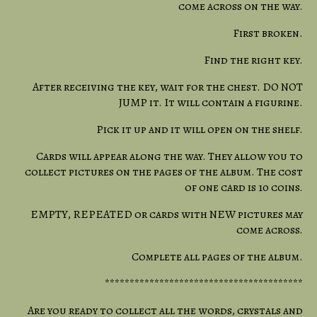
come across on the way.
First broken.
Find the right key.
After receiving the key, wait for the chest. DO NOT
JUMP it. It will contain a figurine.
Pick it up and it will open on the shelf.
Cards will appear along the way. They allow you to
collect pictures on the pages of the album. The cost
of one card is 10 coins.
EMPTY, REPEATED or cards with NEW pictures may
come across.
Complete all pages of the album.
****************************************
Are you ready to collect all the words, crystals and