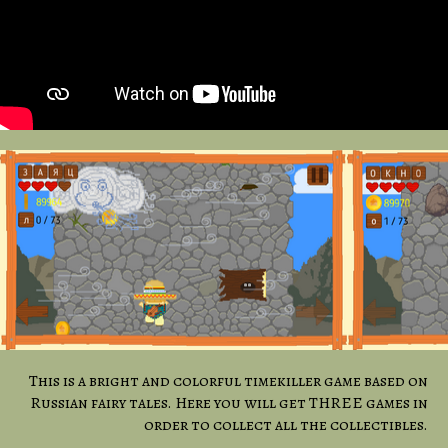
This is a bright and colorful timekiller game based on
Russian fairy tales. Here you will get THREE games in
order to collect all the collectibles.